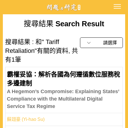
搜尋結果
Search Result
搜尋結果 : 和" Tariff
請選擇
Retaliation"有關的資料, 共
有1筆
霸權妥協：解析各國為何遵循數位服務稅
多邊建制
A Hegemon’s Compromise: Explaining States’
Compliance with the Multilateral Digital
Service Tax Regime
蘇翊豪 (Yi-hao Su)