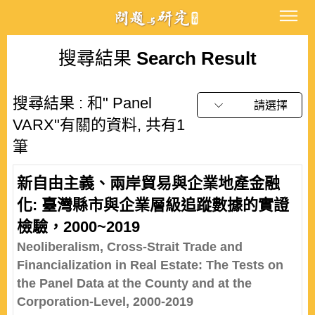
搜尋結果
Search Result
搜尋結果 : 和" Panel
請選擇
VARX"有關的資料, 共有1
筆
新自由主義、兩岸貿易與企業地產金融
化: 臺灣縣市與企業層級追蹤數據的實證
檢驗，2000~2019
Neoliberalism, Cross-Strait Trade and
Financialization in Real Estate: The Tests on
the Panel Data at the County and at the
Corporation-Level, 2000-2019