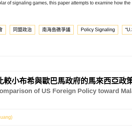
r of signaling games, this paper attempts to examine how the U.
會
同盟政治
南海島礁爭議
Policy Signaling
“U.
比較小布希與歐巴馬政府的馬來西亞政
Comparison of US Foreign Policy toward Ma
uang)