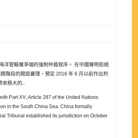
關於南海海洋管轄權爭端的強制仲裁程序。 在中國聲明拒絕
題階段的開庭審理，預定 2016 年 6 月以前作出判
來極大的..
ith Part XV, Article 287 of the United Nations
tion in the South China Sea. China formally
al Tribunal established its jurisdiction on October