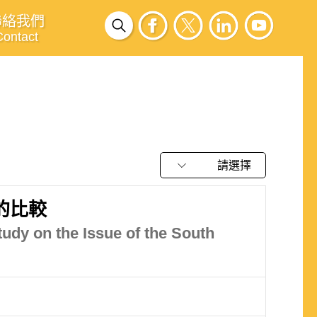
聯絡我們
Contact
請選擇
的比較
tudy on the Issue of the South