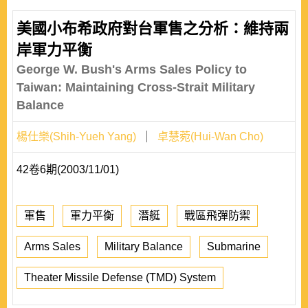
美國小布希政府對台軍售之分析：維持兩
岸軍力平衡
George W. Bush's Arms Sales Policy to
Taiwan: Maintaining Cross-Strait Military
Balance
楊仕樂(Shih-Yueh Yang)
卓慧菀(Hui-Wan Cho)
42卷6期(2003/11/01)
軍售
軍力平衡
潛艇
戰區飛彈防禦
Arms Sales
Military Balance
Submarine
Theater Missile Defense (TMD) System