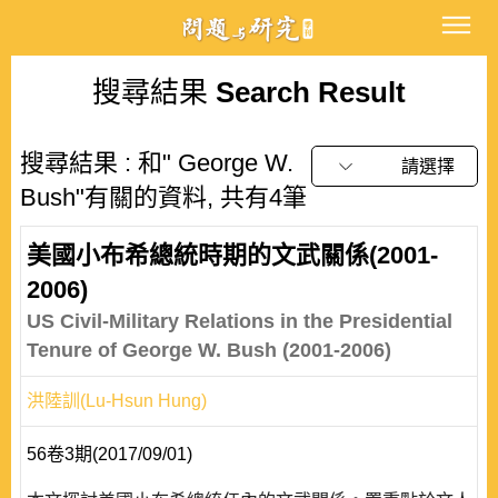
搜尋結果
Search Result
搜尋結果 : 和" George W.
請選擇
Bush"有關的資料, 共有4筆
美國小布希總統時期的文武關係(2001-
2006)
US Civil-Military Relations in the Presidential
Tenure of George W. Bush (2001-2006)
洪陸訓(Lu-Hsun Hung)
56卷3期(2017/09/01)