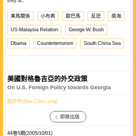
they ar..
美馬關係
小布希
歐巴馬
反恐
南海
US-Malaysia Relation
George W. Bush
Obama
Counterterrorism
South China Sea
美國對格魯吉亞的外交政策
On U.S. Foreign Policy towards Georgia
龍舒甲(Shu-Chia Lung)
即將出版
44卷5期(2005/10/01)