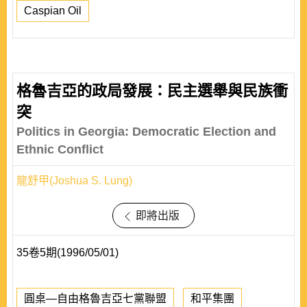
Caspian Oil
格魯吉亞的政局發展：民主選舉與民族衝
突
Politics in Georgia: Democratic Election and
Ethnic Conflict
龍舒甲(Joshua S. Lung)
即將出版
35卷5期(1996/05/01)
圓桌—自由格魯吉亞七黨聯盟
和平集團