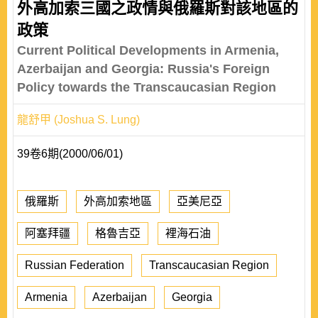
外高加索三國之政情與俄羅斯對該地區的
政策
Current Political Developments in Armenia,
Azerbaijan and Georgia: Russia's Foreign
Policy towards the Transcaucasian Region
龍舒甲 (Joshua S. Lung)
39卷6期(2000/06/01)
俄羅斯
外高加索地區
亞美尼亞
阿塞拜疆
格魯吉亞
裡海石油
Russian Federation
Transcaucasian Region
Armenia
Azerbaijan
Georgia