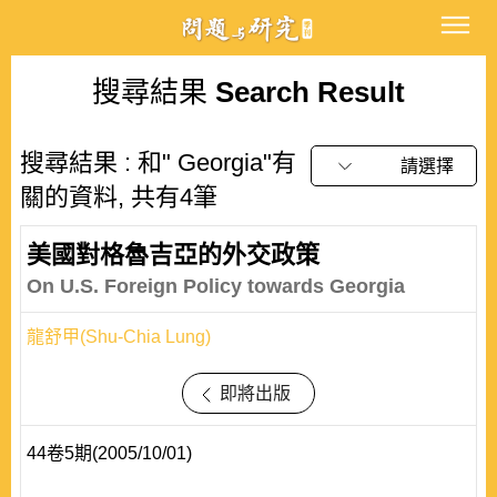
搜尋結果
Search Result
搜尋結果 : 和" Georgia"有
請選擇
關的資料, 共有4筆
美國對格魯吉亞的外交政策
On U.S. Foreign Policy towards Georgia
龍舒甲(Shu-Chia Lung)
即將出版
44卷5期(2005/10/01)