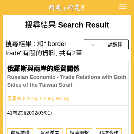
搜尋結果
Search Result
搜尋結果 : 和" border
請選擇
trade"有關的資料, 共有2筆
俄羅斯與兩岸的經貿關係
Russian Economic - Trade Relations with Both
Sides of the Taiwan Strait
王承宗 (Cheng-Chung Wang)
41卷2期(2002/03/01)
貿易結構
貿易逆差
經濟聯繫
科技合作