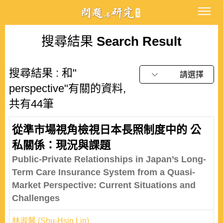
搜尋結果
Search Result
搜尋結果 : 和"
請選擇
perspective"有關的資料,
共有44筆
從準市場視角檢視日本長照制度中的 公
私關係：現況與課題
Public-Private Relationships in Japan’s Long-
Term Care Insurance System from a Quasi-
Market Perspective: Current Situations and
Challenges
林淑馨 (Shu-Hsin Lin)