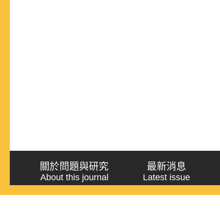
關於問題與研究
最新消息
About this journal
Latest issue