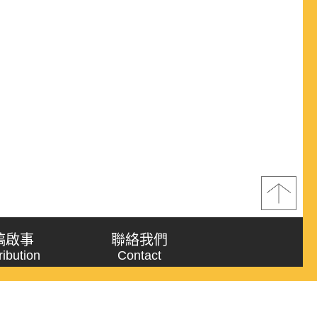
稿啟事
聯絡我們
ribution
Contact