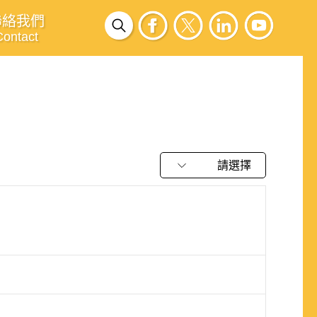
聯絡我們
Contact
請選擇