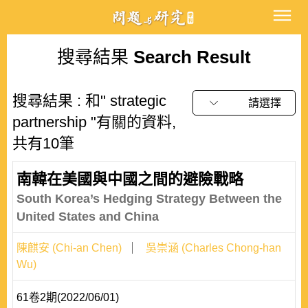
搜尋結果
Search Result
搜尋結果 : 和" strategic
請選擇
partnership "有關的資料,
共有10筆
南韓在美國與中國之間的避險戰略
South Korea’s Hedging Strategy Between the
United States and China
陳麒安 (Chi-an Chen)
吳崇涵 (Charles Chong-han
Wu)
61卷2期(2022/06/01)