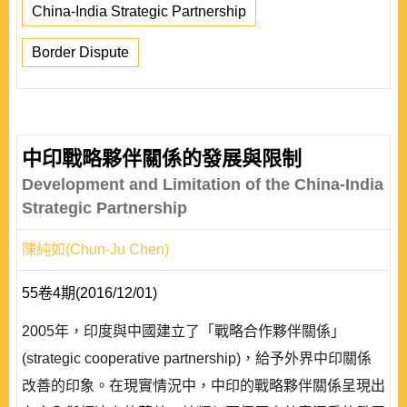
China-India Strategic Partnership
Border Dispute
中印戰略夥伴關係的發展與限制
Development and Limitation of the China-India
Strategic Partnership
陳純如(Chun-Ju Chen)
55卷4期(2016/12/01)
2005年，印度與中國建立了「戰略合作夥伴關係」
(strategic cooperative partnership)，給予外界中印關係
改善的印象。在現實情況中，中印的戰略夥伴關係呈現出