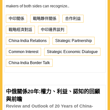
makers of both sides can recognize..
中印關係
戰略夥伴關係
合作利益
戰略經濟對話
中印邊界談判
China-India Relations
Strategic Partnership
Common Interest
Strategic Economic Dialogue
China-India Border Talk
中俄關係20年:權力、利益、認知的回顧
與前瞻
Review and Outlook of 20 Years of China-