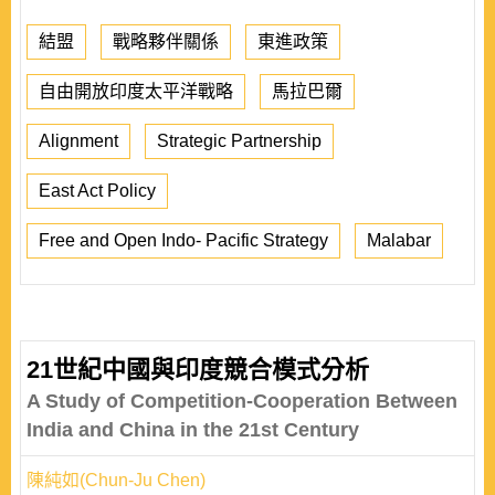
結盟
戰略夥伴關係
東進政策
自由開放印度太平洋戰略
馬拉巴爾
Alignment
Strategic Partnership
East Act Policy
Free and Open Indo- Pacific Strategy
Malabar
21世紀中國與印度競合模式分析
A Study of Competition-Cooperation Between
India and China in the 21st Century
陳純如(Chun-Ju Chen)