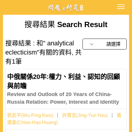
搜尋結果
Search Result
搜尋結果 : 和" analytical
請選擇
eclecticism"有關的資料, 共
有1筆
中俄關係20年:權力、利益、認知的回顧
與前瞻
Review and Outlook of 20 Years of China-
Russia Relation: Power, Interest and Identity
郭武平(Wu-Ping Kwo)
許菁芸(Jing-Yun Hsu)
黃
建豪(Chien-Hao Huang)