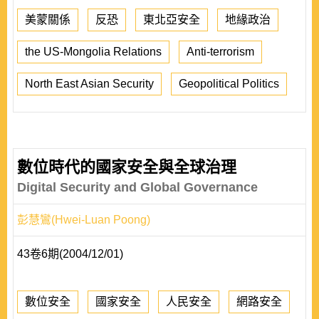
美蒙關係
反恐
東北亞安全
地緣政治
the US-Mongolia Relations
Anti-terrorism
North East Asian Security
Geopolitical Politics
數位時代的國家安全與全球治理
Digital Security and Global Governance
彭慧鸞(Hwei-Luan Poong)
43卷6期(2004/12/01)
數位安全
國家安全
人民安全
網路安全