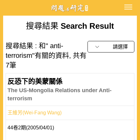
搜尋結果
Search Result
搜尋結果 : 和" anti-
請選擇
terrorism"有關的資料, 共有
7筆
反恐下的美蒙關係
The US-Mongolia Relations under Anti-
terrorism
王維芳(Wei-Fang Wang)
44卷2期(2005/04/01)