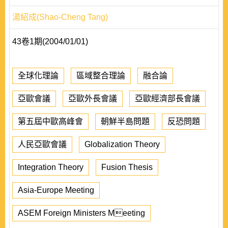
湯紹成(Shao-Cheng Tang)
43卷1期(2004/01/01)
全球化理論
區域整合理論
融合論
亞歐會議
亞歐外長會議
亞歐經濟部長會議
第五屆中歐高峰會
朝鮮半島問題
反恐問題
人民亞歐會議
Globalization Theory
Integration Theory
Fusion Thesis
Asia-Europe Meeting
ASEM Foreign Ministers Meeting