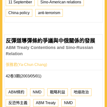
11 September
Sino-American relations
China policy
anti-terrorism
反彈道導彈條約爭議與中俄關係的發展
ABM Treaty Contentions and Sino-Russian
Relation
張雅君(Ya-Chun Chang)
42卷3期(2003/05/01)
ABM條約
NMD
戰略利益
地緣政治
反恐怖主義
ABM Treaty
NMD