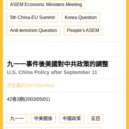
ASEM Economic Ministers Meeting
5th China-EU Summit
Korea Question
Anti-terrorism Question
People's ASEM
九一一事件後美國對中共政策的調整
U.S. China Policy after September 11
許志嘉(Chih-Chia Hsu)
42卷3期(2003/05/01)
九一一
中美關係
中國政策
反恐