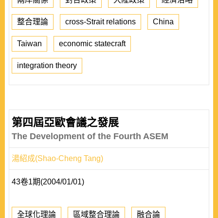
整合理論
cross-Strait relations
China
Taiwan
economic statecraft
integration theory
第四屆亞歐會議之發展
The Development of the Fourth ASEM
湯紹成(Shao-Cheng Tang)
43卷1期(2004/01/01)
全球化理論
區域整合理論
融合論