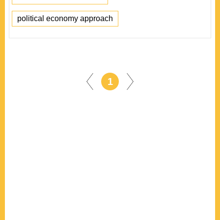
political economy approach
1