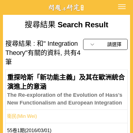
搜尋結果
Search Result
搜尋結果 : 和" Integration
請選擇
Theory"有關的資料, 共有4
筆
重探哈斯「新功能主義」及其在歐洲統合
演進上的意涵
The Re-exploration of the Evolution of Hass's
New Functionalism and European Integration
衛民(Min Wei)
55卷1期(2016/03/01)