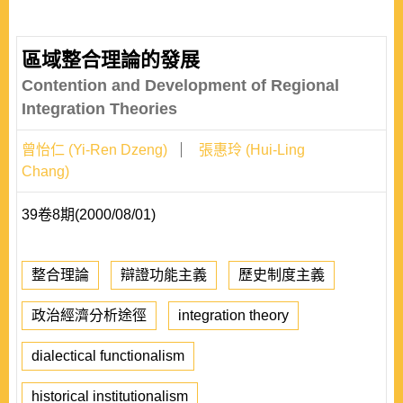
區域整合理論的發展
Contention and Development of Regional
Integration Theories
曾怡仁 (Yi-Ren Dzeng)
張惠玲 (Hui-Ling
Chang)
39卷8期(2000/08/01)
整合理論
辯證功能主義
歷史制度主義
政治經濟分析途徑
integration theory
dialectical functionalism
historical institutionalism