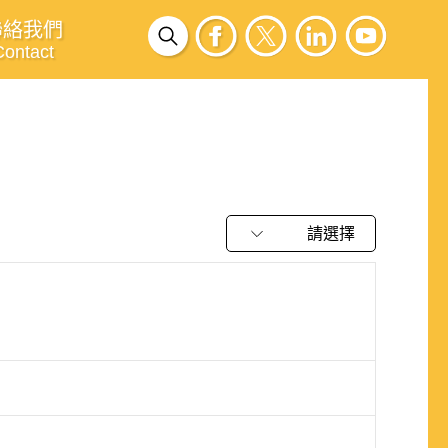
聯絡我們
Contact
請選擇