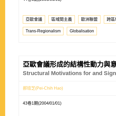
亞歐會議
區域間主義
歐洲聯盟
跨區
Trans-Regionalism
Globalisation
亞歐會議形成的結構性動力與意
Structural Motivations for and Si
郝培芝(Pei-Chih Hao)
43卷1期(2004/01/01)