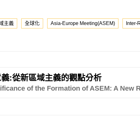
域主義
全球化
Asia-Europe Meeting(ASEM)
Inter-
義:從新區域主義的觀點分析
gnificance of the Formation of ASEM: A New 