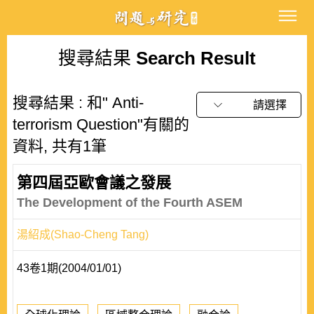
搜尋結果
Search Result
搜尋結果 : 和" Anti-
請選擇
terrorism Question"有關的
資料, 共有1筆
第四屆亞歐會議之發展
The Development of the Fourth ASEM
湯紹成(Shao-Cheng Tang)
43卷1期(2004/01/01)