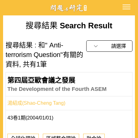
搜尋結果
Search Result
搜尋結果 : 和" Anti-
請選擇
terrorism Question"有關的
資料, 共有1筆
第四屆亞歐會議之發展
The Development of the Fourth ASEM
湯紹成(Shao-Cheng Tang)
43卷1期(2004/01/01)