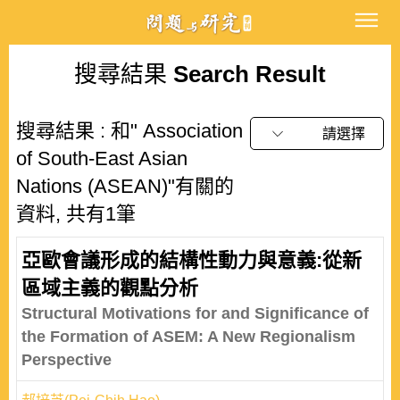
搜尋結果
Search Result
搜尋結果 : 和" Association
請選擇
of South-East Asian
Nations (ASEAN)"有關的
資料, 共有1筆
亞歐會議形成的結構性動力與意義:從新
區域主義的觀點分析
Structural Motivations for and Significance of
the Formation of ASEM: A New Regionalism
Perspective