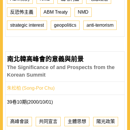
反恐怖主義
ABM Treaty
NMD
strategic interest
geopolitics
anti-terrorism
南北韓高峰會的意義與前景
The Significance of and Prospects from the
Korean Summit
朱松柏 (Song-Por Chu)
39卷10期(2000/10/01)
高峰會談
共同宣言
主體思想
陽光政策