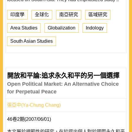
印度學
全球化
南亞研究
區域研究
Area Studies
Globalization
Indology
South Asian Studies
開放和平論:追求永久和平的另一個選擇
Open Political Market: An Alternative Choice
for Perpetual Peace
張亞中(Ya-Chung Chang)
46卷2期(2007/06/01)
本文屬於規範性的研究，在於提出個人對於國際永久和平