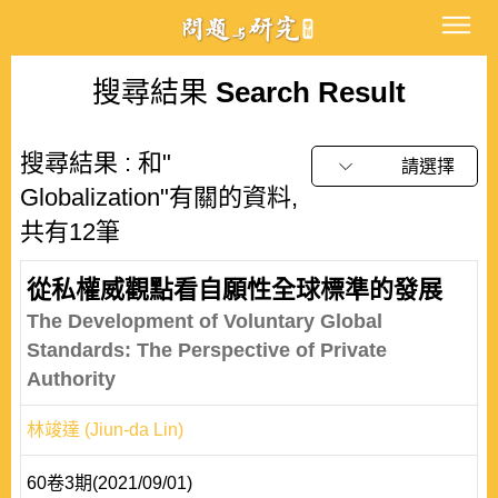
搜尋結果
Search Result
搜尋結果 : 和"
請選擇
Globalization"有關的資料,
共有12筆
從私權威觀點看自願性全球標準的發展
The Development of Voluntary Global
Standards: The Perspective of Private
Authority
林竣達 (Jiun-da Lin)
60卷3期(2021/09/01)