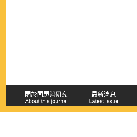
關於問題與研究
最新消息
About this journal
Latest issue