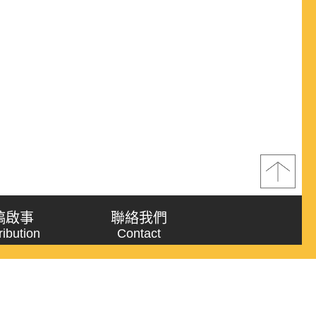
稿啟事
聯絡我們
ribution
Contact