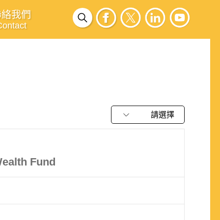
聯絡我們
Contact
請選擇
Wealth Fund