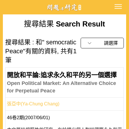
搜尋結果
Search Result
搜尋結果 : 和" semocratic
請選擇
Peace"有關的資料, 共有1
筆
開放和平論:追求永久和平的另一個選擇
Open Political Market: An Alternative Choice
for Perpetual Peace
張亞中(Ya-Chung Chang)
46卷2期(2007/06/01)