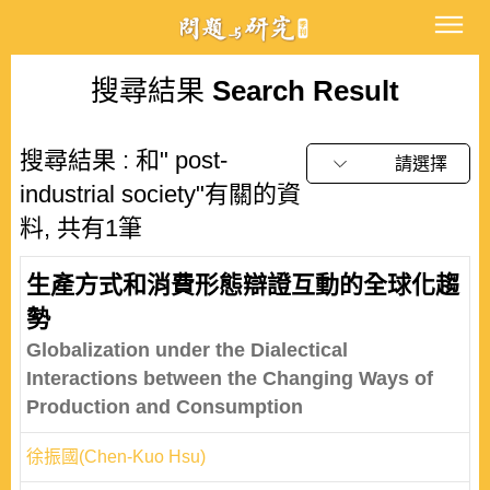
搜尋結果
Search Result
搜尋結果 : 和" post-
請選擇
industrial society"有關的資
料, 共有1筆
生產方式和消費形態辯證互動的全球化趨
勢
Globalization under the Dialectical
Interactions between the Changing Ways of
Production and Consumption
徐振國(Chen-Kuo Hsu)