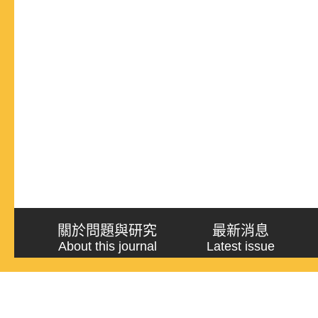
關於問題與研究
最新消息
About this journal
Latest issue