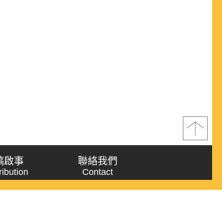
稿啟事
聯絡我們
ribution
Contact