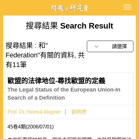
搜尋結果
Search Result
搜尋結果 : 和"
請選擇
Federation"有關的資料, 共
有11筆
歐盟的法律地位-尋找歐盟的定義
The Legal Status of the European Union-In
Search of a Definition
Prof. Dr. Helmut Wagner
劉明德
45卷4期(2006/07/01)