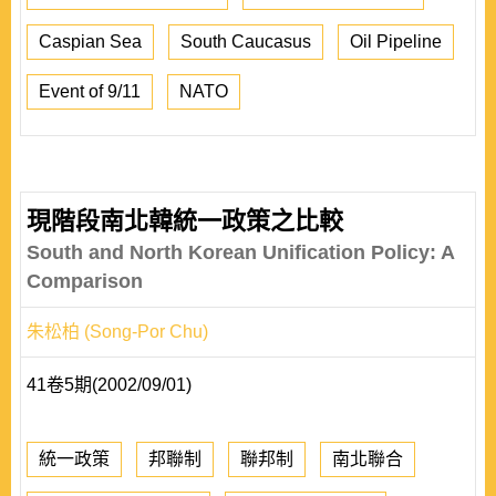
Caspian Sea
South Caucasus
Oil Pipeline
Event of 9/11
NATO
現階段南北韓統一政策之比較
South and North Korean Unification Policy: A
Comparison
朱松柏 (Song-Por Chu)
41卷5期(2002/09/01)
統一政策
邦聯制
聯邦制
南北聯合