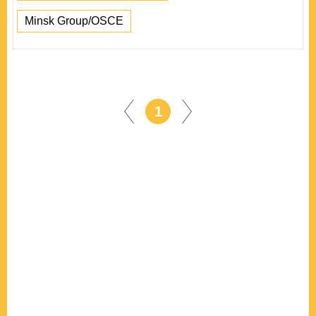
Minsk Group/OSCE
1