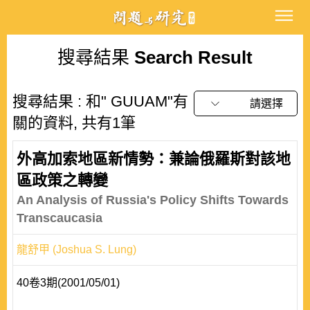
搜尋結果
Search Result
搜尋結果 : 和" GUUAM"有
請選擇
關的資料, 共有1筆
外高加索地區新情勢：兼論俄羅斯對該地
區政策之轉變
An Analysis of Russia's Policy Shifts Towards
Transcaucasia
龍舒甲 (Joshua S. Lung)
40卷3期(2001/05/01)