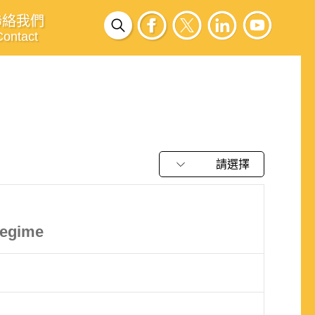
聯絡我們
Contact
請選擇
Regime