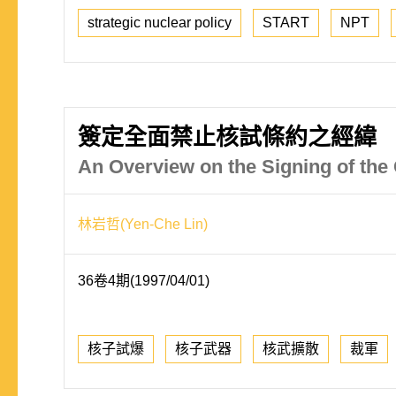
strategic nuclear policy
START
NPT
簽定全面禁止核試條約之經緯
An Overview on the Signing of the
林岩哲(Yen-Che Lin)
36卷4期(1997/04/01)
核子試爆
核子武器
核武擴散
裁軍