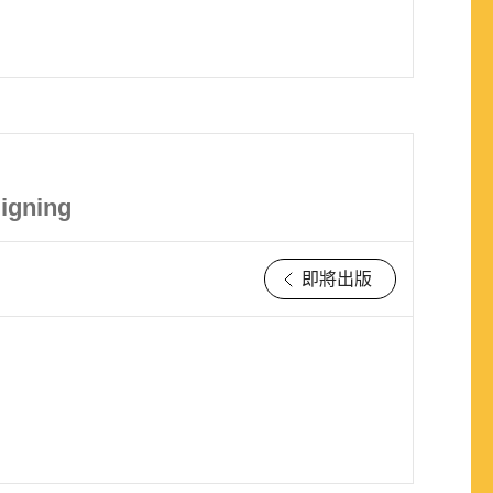
Signing
即將出版