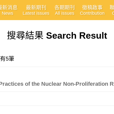
最新消息
最新期刊
各期期刊
徵稿啟事
News
Latest issues
All issues
Contribution
搜尋結果
Search Result
共有5筆
Practices of the Nuclear Non-Proliferation 