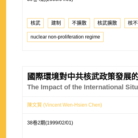
核武
建制
不擴散
核武擴散
核不
nuclear non-proliferation regime
國際環境對中共核武政策發展
The Impact of the International Sit
陳文賢 (Vincent Wen-Hsien Chen)
38卷2期(1999/02/01)