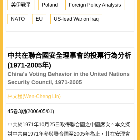
美伊戰爭
Poland
Foreign Policy Analysis
NATO
EU
US-lead War on Iraq
中共在聯合國安全理事會的投票行為分析
(1971-2005年)
China's Voting Behavior in the United Nations
Security Council, 1971-2005
林文程(Wen-Cheng Lin)
45卷3期(2006/05/01)
中共於1971年10月25日取得聯合國之中國席次。本文探
討中共自1971年參與聯合國至2005年為止，其在安理會