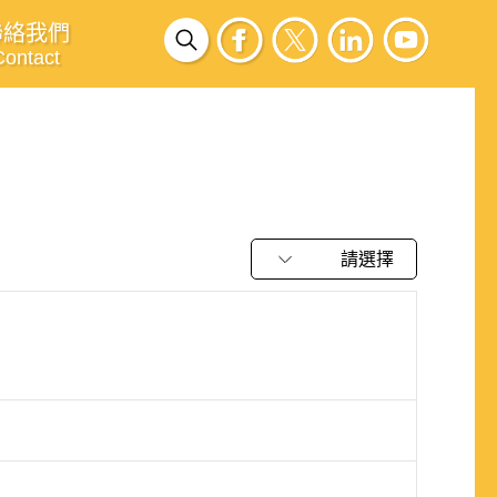
聯絡我們
Contact
請選擇