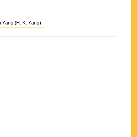
n Yang (H. K. Yang)