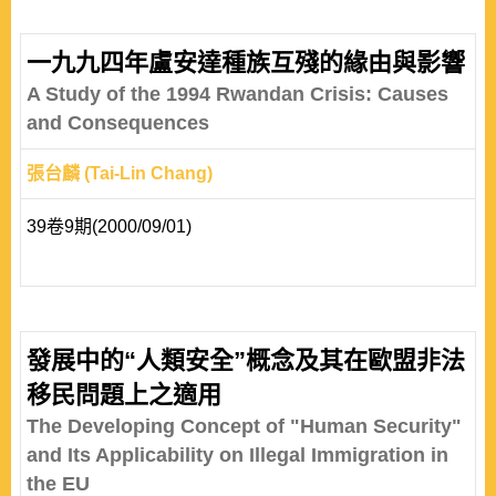
一九九四年盧安達種族互殘的緣由與影響
A Study of the 1994 Rwandan Crisis: Causes
and Consequences
張台麟 (Tai-Lin Chang)
39卷9期(2000/09/01)
發展中的“人類安全”概念及其在歐盟非法
移民問題上之適用
The Developing Concept of "Human Security"
and Its Applicability on Illegal Immigration in
the EU