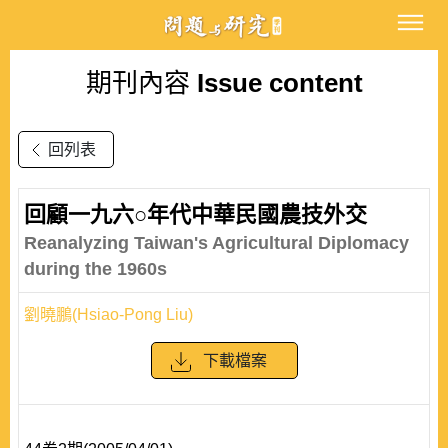
期刊內容
Issue content
回列表
回顧一九六○年代中華民國農技外交
Reanalyzing Taiwan's Agricultural Diplomacy
during the 1960s
劉曉鵬(Hsiao-Pong Liu)
下載檔案