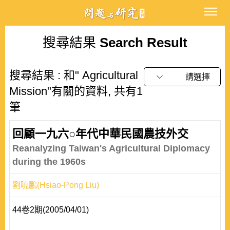
搜尋結果
Search Result
搜尋結果 : 和" Agricultural
請選擇
Mission"有關的資料, 共有1
筆
回顧一九六○年代中華民國農技外交
Reanalyzing Taiwan's Agricultural Diplomacy
during the 1960s
劉曉鵬(Hsiao-Pong Liu)
44卷2期(2005/04/01)