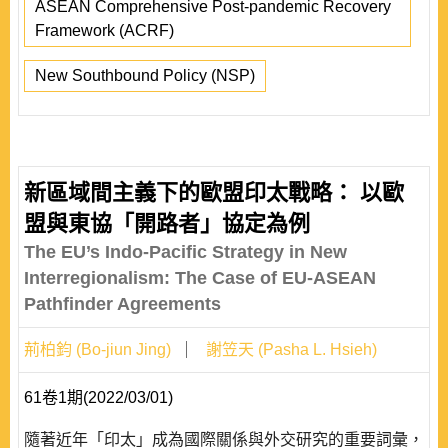
ASEAN Comprehensive Post-pandemic Recovery
Framework (ACRF)
New Southbound Policy (NSP)
新區域間主義下的歐盟印太戰略： 以歐
盟與東協「開路者」協定為例
The EU’s Indo-Pacific Strategy in New
Interregionalism: The Case of EU-ASEAN
Pathfinder Agreements
荊柏鈞 (Bo-jiun Jing)
謝笠天 (Pasha L. Hsieh)
61卷1期(2022/03/01)
隨著近年「印太」成為國際關係與外交研究的重要詞彙，