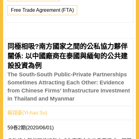
Free Trade Agreement (FTA)
同極相吸?南方國家之間的公私協力夥伴
關係: 以中國廠商在泰國與緬甸的公共建
設投資為例
The South-South Public-Private Partnerships
Sometimes Attracting Each Other: Evidence
from Chinese Firms’ Infrastructure Investment
in Thailand and Myanmar
蘇翊豪(Yi-hao Su)
59卷2期(2020/06/01)