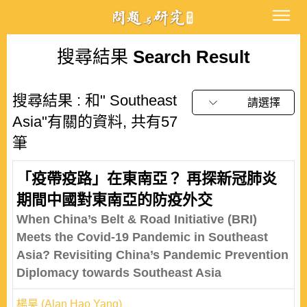
搜尋結果
Search Result
搜尋結果 : 和" Southeast
請選擇
Asia"有關的資料, 共有57
筆
「疫帶疫路」在東南亞？ 再探新冠肺炎
期間中國對東南亞的防疫外交
When China’s Belt & Road Initiative (BRI)
Meets the Covid-19 Pandemic in Southeast
Asia? Revisiting China’s Pandemic Prevention
Diplomacy towards Southeast Asia
楊昊 (Alan Hao Yang)