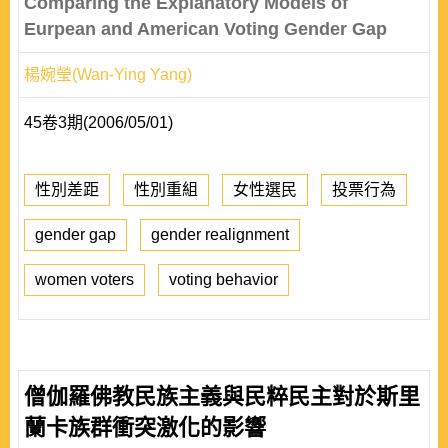
Comparing the Explanatory Models of
Eurpean and American Voting Gender Gap
楊婉瑩(Wan-Ying Yang)
45卷3期(2006/05/01)
性別差距
性別重組
女性選民
投票行為
gender gap
gender realignment
women voters
voting behavior
僧伽羅佛教民族主義與民粹民主對於斯里
蘭卡族群衝突激化的影響