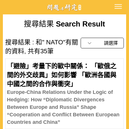
搜尋結果
Search Result
搜尋結果 : 和" NATO"有關
請選擇
的資料, 共有35筆
「避險」考量下的歐中關係： 「歐俄之
間的外交歧異」如何影響 「歐洲各國與
中國之間的合作與衝突」
Europe-China Relations Under the Logic of
Hedging: How “Diplomatic Divergences
Between Europe and Russia” Shape
“Cooperation and Conflict Between European
Countries and China”