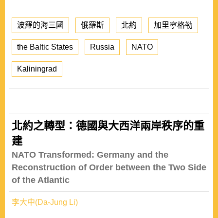
波羅的海三國
俄羅斯
北約
加里寧格勒
the Baltic States
Russia
NATO
Kaliningrad
北約之轉型：德國與大西洋兩岸秩序的重
建
NATO Transformed: Germany and the
Reconstruction of Order between the Two Side
of the Atlantic
李大中(Da-Jung Li)