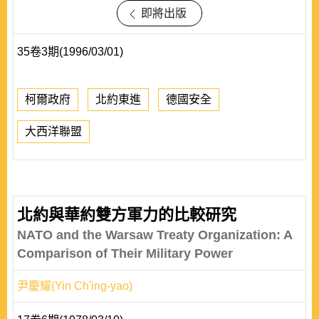
即將出版
35卷3期(1996/03/01)
柯爾政府
北約東進
德國安全
大西洋聯盟
北約與華約雙方軍力的比較研究
NATO and the Warsaw Treaty Organization: A
Comparison of Their Military Power
尹慶耀(Yin Ch'ing-yao)