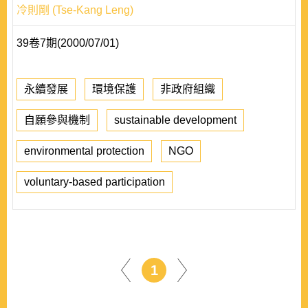
冷則剛 (Tse-Kang Leng)
39卷7期(2000/07/01)
永續發展
環境保護
非政府組織
自願參與機制
sustainable development
environmental protection
NGO
voluntary-based participation
1