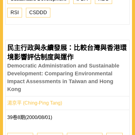
RSI
CSDDD
民主行政與永續發展：比較台灣與香港環
境影響評估制度與運作
Democratic Administration and Sustainable
Development: Comparing Environmental
Impact Assessments in Taiwan and Hong
Kong
湯京平 (Ching-Ping Tang)
39卷8期(2000/08/01)