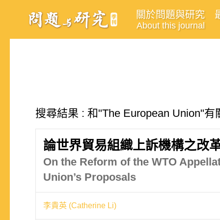
關於問題與研究
About this journal
搜尋結果 : 和"The European Union
論世界貿易組織上訴機構之改革
On the Reform of the WTO Appellat
Union’s Proposals
李貴英 (Catherine Li)