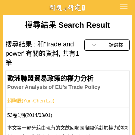
搜尋結果
Search Result
搜尋結果 : 和"trade and
請選擇
power"有關的資料, 共有1
筆
歐洲聯盟貿易政策的權力分析
Power Analysis of EU's Trade Policy
賴昀辰(Yun-Chen Lai)
53卷1期(2014/03/01)
本文第一部分藉由現有的文獻回顧國際關係對於權力的探