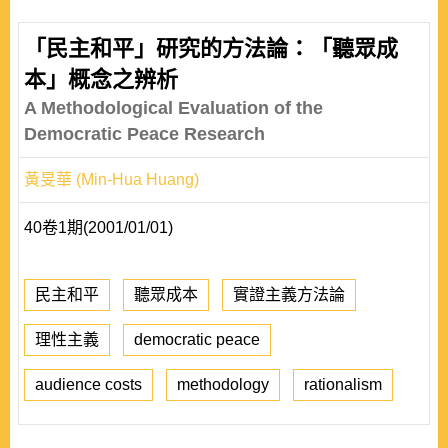
「民主和平」研究的方法論：「聽眾成
本」概念之辨析
A Methodological Evaluation of the
Democratic Peace Research
黃旻華 (Min-Hua Huang)
40卷1期(2001/01/01)
民主和平
聽眾成本
實證主義方法論
理性主義
democratic peace
audience costs
methodology
rationalism