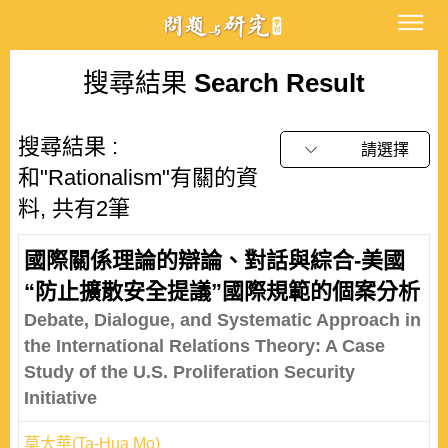
搜尋結果
Search Result
搜尋結果 :
請選擇
和"Rationalism"有關的資
料, 共有2筆
國際關係理論的辯論、對話與綜合-美國
“防止擴散安全提議”國際規範的個案分析
Debate, Dialogue, and Systematic Approach in
the International Relations Theory: A Case
Study of the U.S. Proliferation Security
Initiative
莫大華(Ta-Hua Mo)