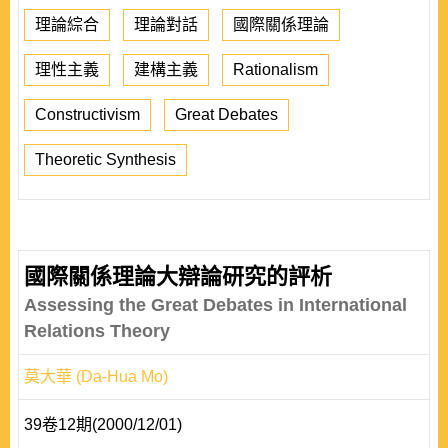
理論綜合
理論對話
國際關係理論
理性主義
建構主義
Rationalism
Constructivism
Great Debates
Theoretic Synthesis
國際關係理論大辯論研究的評析
Assessing the Great Debates in International
Relations Theory
莫大華 (Da-Hua Mo)
39卷12期(2000/12/01)