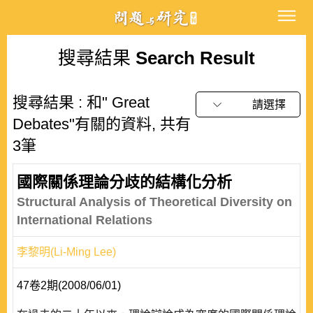
搜尋結果
Search Result
搜尋結果 : 和" Great
請選擇
Debates"有關的資料, 共有
3筆
國際關係理論分歧的結構化分析
Structural Analysis of Theoretical Diversity on
International Relations
李黎明(Li-Ming Lee)
47卷2期(2008/06/01)