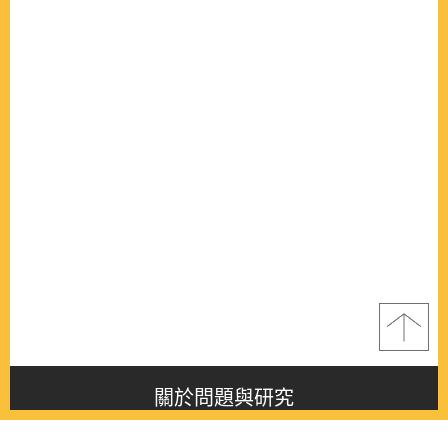
關於問題與研究
About this journal