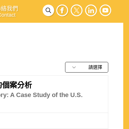
聯絡我們
Contact
請選擇
的個案分析
ry: A Case Study of the U.S.