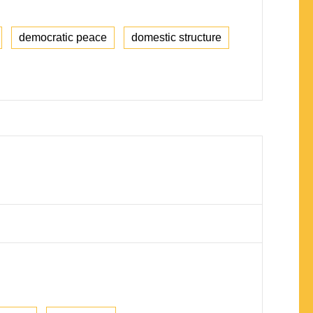
democratic peace
domestic structure