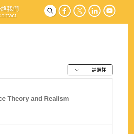
聯絡我們
Contact
請選擇
ce Theory and Realism