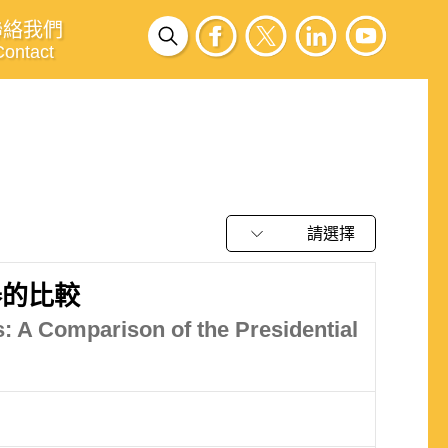
聯絡我們
Contact
請選擇
舉的比較
s: A Comparison of the Presidential