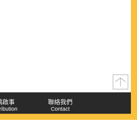
稿啟事
聯絡我們
ribution
Contact