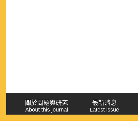
關於問題與研究
最新消息
About this journal
Latest issue