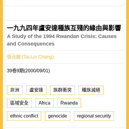
一九九四年盧安達種族互殘的緣由與影響
A Study of the 1994 Rwandan Crisis: Causes
and Consequences
張台麟 (Tai-Lin Chang)
39卷9期(2000/09/01)
非洲
盧安達
族群衝突
種族滅絕
區域安全
Africa
Rwanda
ethnic conflict
genocide
regional security