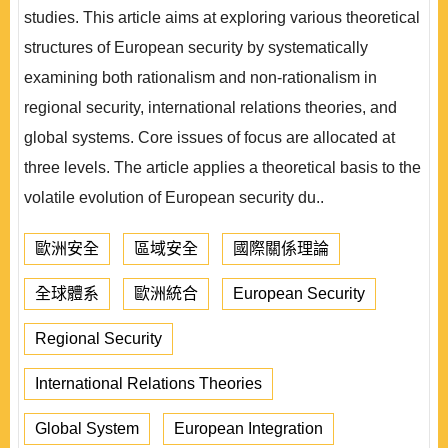
studies. This article aims at exploring various theoretical
structures of European security by systematically
examining both rationalism and non-rationalism in
regional security, international relations theories, and
global systems. Core issues of focus are allocated at
three levels. The article applies a theoretical basis to the
volatile evolution of European security du..
歐洲安全
區域安全
國際關係理論
全球體系
歐洲統合
European Security
Regional Security
International Relations Theories
Global System
European Integration