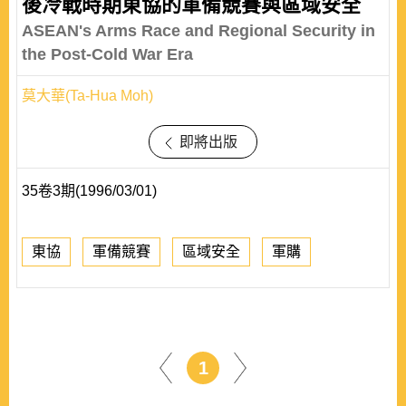
後冷戰時期東協的軍備競賽與區域安全
ASEAN's Arms Race and Regional Security in
the Post-Cold War Era
莫大華(Ta-Hua Moh)
即將出版
35卷3期(1996/03/01)
東協
軍備競賽
區域安全
軍購
1