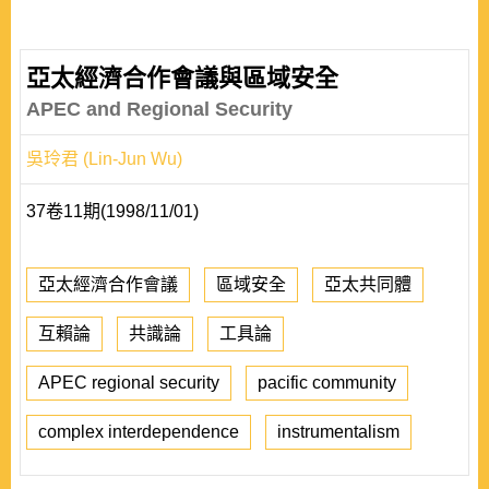
亞太經濟合作會議與區域安全
APEC and Regional Security
吳玲君 (Lin-Jun Wu)
37卷11期(1998/11/01)
亞太經濟合作會議
區域安全
亞太共同體
互賴論
共識論
工具論
APEC regional security
pacific community
complex interdependence
instrumentalism