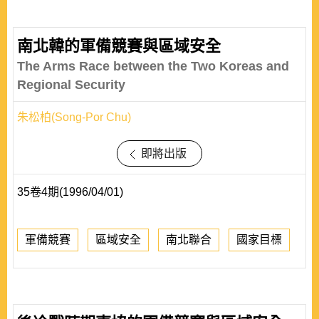
南北韓的軍備競賽與區域安全
The Arms Race between the Two Koreas and
Regional Security
朱松柏(Song-Por Chu)
即將出版
35卷4期(1996/04/01)
軍備競賽
區域安全
南北聯合
國家目標