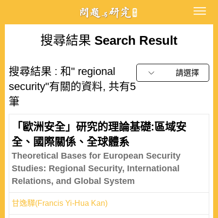
搜尋結果
Search Result
搜尋結果 : 和" regional
請選擇
security"有關的資料, 共有5
筆
「歐洲安全」研究的理論基礎:區域安
全、國際關係、全球體系
Theoretical Bases for European Security
Studies: Regional Security, International
Relations, and Global System
甘逸驊(Francis Yi-Hua Kan)