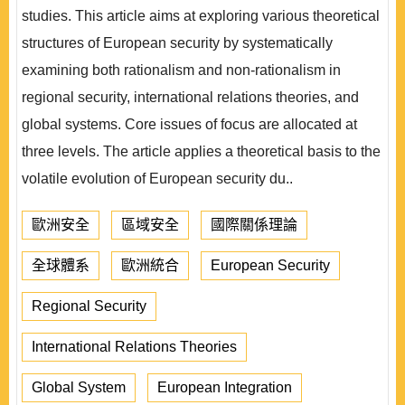
studies. This article aims at exploring various theoretical
structures of European security by systematically
examining both rationalism and non-rationalism in
regional security, international relations theories, and
global systems. Core issues of focus are allocated at
three levels. The article applies a theoretical basis to the
volatile evolution of European security du..
歐洲安全
區域安全
國際關係理論
全球體系
歐洲統合
European Security
Regional Security
International Relations Theories
Global System
European Integration