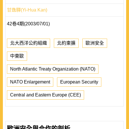
甘逸驊(Yi-Hua Kan)
42卷4期(2003/07/01)
北大西洋公約組織
北約東擴
歐洲安全
中東歐
North Atlantic Treaty Organization (NATO)
NATO Enlargement
European Security
Central and Eastern Europe (CEE)
歐洲安全與合作的剖析