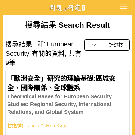
搜尋結果
Search Result
搜尋結果 : 和"European
請選擇
Security"有關的資料, 共有
9筆
「歐洲安全」研究的理論基礎:區域安
全、國際關係、全球體系
Theoretical Bases for European Security
Studies: Regional Security, International
Relations, and Global System
甘逸驊(Francis Yi-Hua Kan)