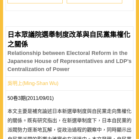
日本眾議院選舉制度改革與自民黨集權化
之關係
Relationship between Electoral Reform in the
Japanese House of Representatives and LDP's
Centralization of Power
吳明上(Ming-Shan Wu)
50卷3期(2011/09/01)
本文主要是補充論述日本新選舉制度與自民黨走向集權化
的關係。既有研究指出，在新選舉制度下，日本自民黨的
派閥勢力逐漸地瓦解，從政治過程的觀察中，同時顯示出