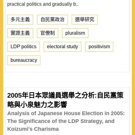
practical politics and gradually b..
多元主義
自民黨政治
選舉研究
實證主義
官僚制
pluralism
LDP politics
electoral study
positivism
bureaucracy
2005年日本眾議員選舉之分析:自民黨策
略與小泉魅力之影響
Analysis of Japanese House Election in 2005:
The Significance of the LDP Strategy, and
Koizumi's Charisma