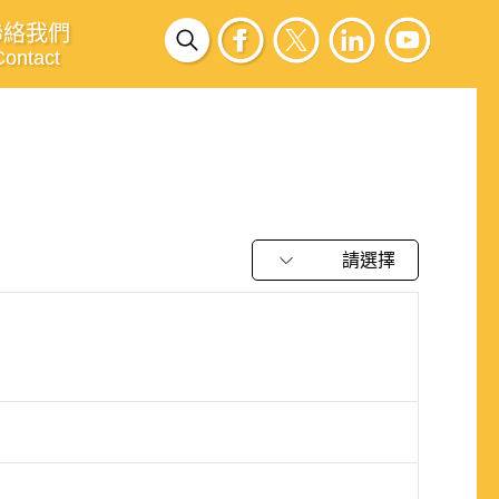
聯絡我們
Contact
請選擇