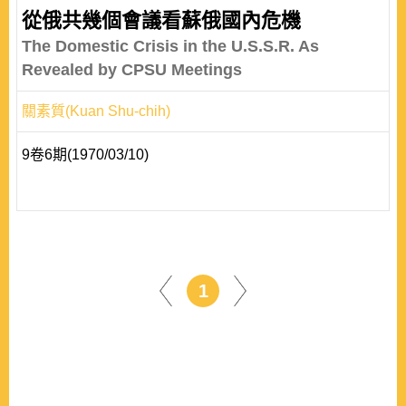
從俄共幾個會議看蘇俄國內危機
The Domestic Crisis in the U.S.S.R. As
Revealed by CPSU Meetings
關素質(Kuan Shu-chih)
9卷6期(1970/03/10)
1