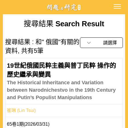
搜尋結果
Search Result
搜尋結果 : 和" 俄國"有關的
請選擇
資料, 共有5筆
19世紀俄國民粹主義與普丁民粹 操作的
歷史繼承與變異
The Historical Inheritance and Variation
between Narodnichestvo in the 19th Century
and Putin’s Populist Manipulations
崔琳 (Lin Tsui)
65卷1期(2026/03/31)