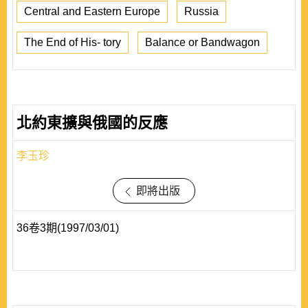
Central and Eastern Europe
Russia
The End of His- tory
Balance or Bandwagon
北約東擴與俄國的反應
李玉珍
即將出版
36卷3期(1997/03/01)