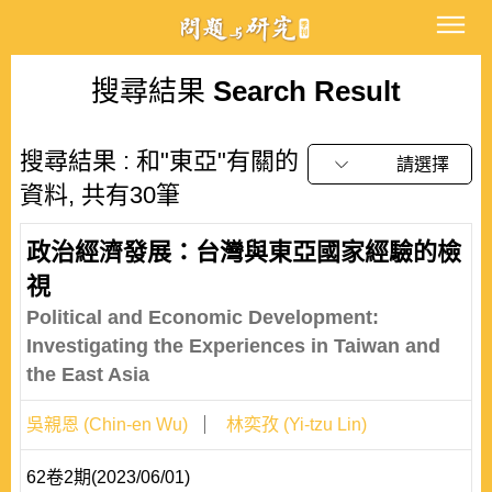
搜尋結果
Search Result
搜尋結果 : 和"東亞"有關的
請選擇
資料, 共有30筆
政治經濟發展：台灣與東亞國家經驗的檢
視
Political and Economic Development:
Investigating the Experiences in Taiwan and
the East Asia
吳親恩 (Chin-en Wu)
林奕孜 (Yi-tzu Lin)
62卷2期(2023/06/01)