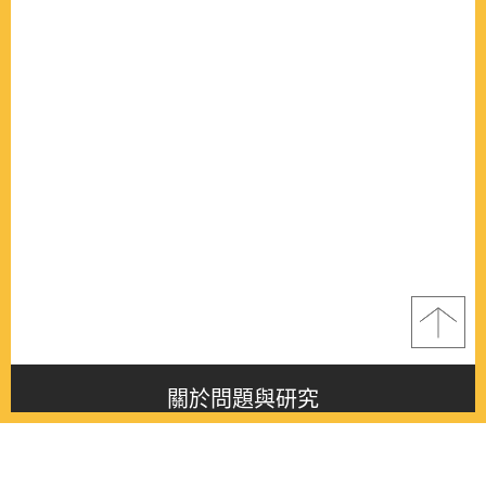
關於問題與研究
About this journal
最新消息