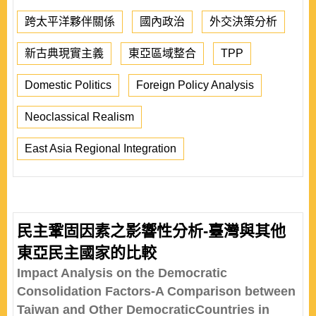
跨太平洋夥伴關係
國內政治
外交決策分析
新古典現實主義
東亞區域整合
TPP
Domestic Politics
Foreign Policy Analysis
Neoclassical Realism
East Asia Regional Integration
民主鞏固因素之影響性分析-臺灣與其他
東亞民主國家的比較
Impact Analysis on the Democratic
Consolidation Factors-A Comparison between
Taiwan and Other DemocraticCountries in