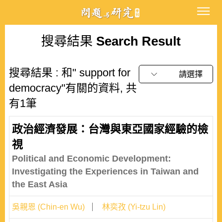
搜尋結果
Search Result
搜尋結果 : 和" support for
請選擇
democracy"有關的資料, 共
有1筆
政治經濟發展：台灣與東亞國家經驗的檢
視
Political and Economic Development:
Investigating the Experiences in Taiwan and
the East Asia
吳親恩 (Chin-en Wu)
林奕孜 (Yi-tzu Lin)