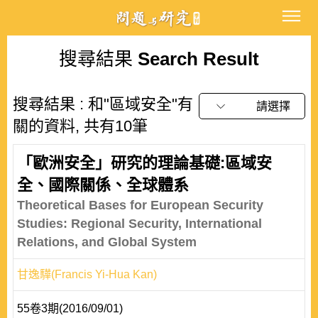
搜尋結果
Search Result
搜尋結果 : 和"區域安全"有
請選擇
關的資料, 共有10筆
「歐洲安全」研究的理論基礎:區域安
全、國際關係、全球體系
Theoretical Bases for European Security
Studies: Regional Security, International
Relations, and Global System
甘逸驊(Francis Yi-Hua Kan)
55卷3期(2016/09/01)