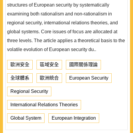
structures of European security by systematically
examining both rationalism and non-rationalism in
regional security, international relations theories, and
global systems. Core issues of focus are allocated at
three levels. The article applies a theoretical basis to the
volatile evolution of European security du..
歐洲安全
區域安全
國際關係理論
全球體系
歐洲統合
European Security
Regional Security
International Relations Theories
Global System
European Integration