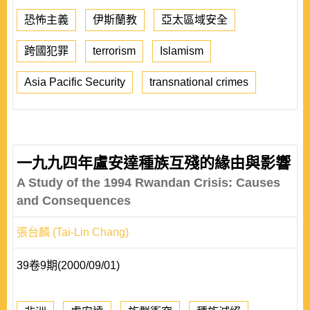
恐怖主義
伊斯蘭教
亞太區域安全
跨國犯罪
terrorism
Islamism
Asia Pacific Security
transnational crimes
一九九四年盧安達種族互殘的緣由與影響
A Study of the 1994 Rwandan Crisis: Causes
and Consequences
張台麟 (Tai-Lin Chang)
39卷9期(2000/09/01)