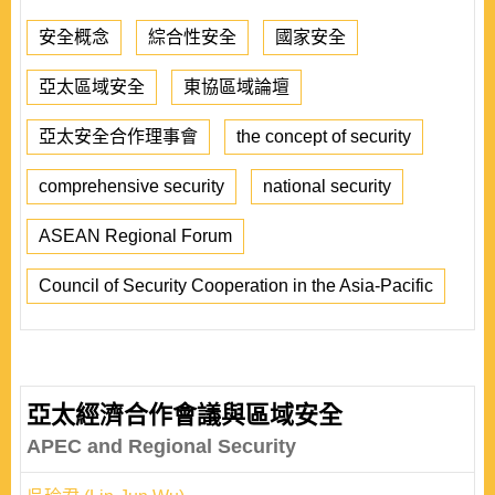
安全概念
綜合性安全
國家安全
亞太區域安全
東協區域論壇
亞太安全合作理事會
the concept of security
comprehensive security
national security
ASEAN Regional Forum
Council of Security Cooperation in the Asia-Pacific
亞太經濟合作會議與區域安全
APEC and Regional Security