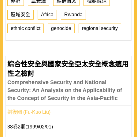
非洲
盧安達
族群衝突
種族滅絕
區域安全
Africa
Rwanda
ethnic conflict
genocide
regional security
綜合性安全與國家安全亞太安全概念適用
性之檢討
Comprehensive Security and National
Security: An Analysis on the Applicability of
the Concept of Security in the Asia-Pacific
劉復國 (Fu-Kuo Liu)
38卷2期(1999/02/01)