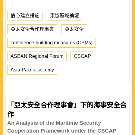
信心建立措施
東協區域論壇
亞太安全合作理事會
亞太安全
confidence-building measures (CBMs)
ASEAN Regional Forum
CSCAP
Asia-Pacific security
「亞太安全合作理事會」下的海事安全合
作
An Analysis of the Maritime Security
Cooperation Framework under the CSCAP