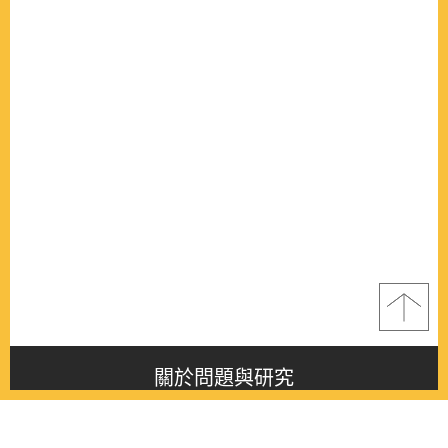
關於問題與研究
About this journal
最新消息