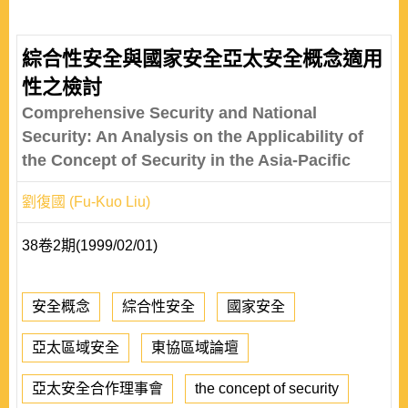
綜合性安全與國家安全亞太安全概念適用
性之檢討
Comprehensive Security and National
Security: An Analysis on the Applicability of
the Concept of Security in the Asia-Pacific
劉復國 (Fu-Kuo Liu)
38卷2期(1999/02/01)
安全概念
綜合性安全
國家安全
亞太區域安全
東協區域論壇
亞太安全合作理事會
the concept of security