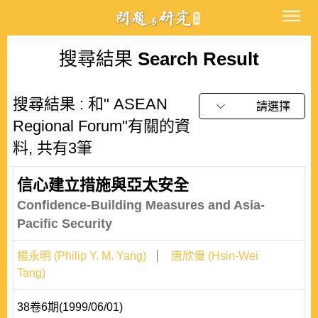
搜尋結果
Search Result
搜尋結果 : 和" ASEAN
請選擇
Regional Forum"有關的資
料, 共有3筆
信心建立措施與亞太安全
Confidence-Building Measures and Asia-
Pacific Security
楊永明 (Philip Y. M. Yang)
唐欣偉 (Hsin-Wei
Tang)
38卷6期(1999/06/01)