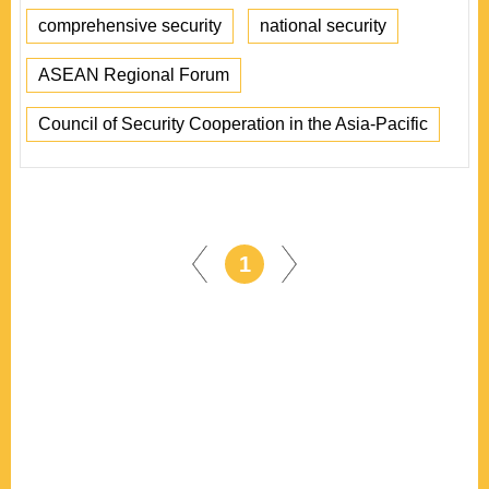
comprehensive security
national security
ASEAN Regional Forum
Council of Security Cooperation in the Asia-Pacific
1