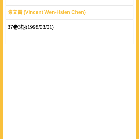
陳文賢 (Vincent Wen-Hsien Chen)
37卷3期(1998/03/01)