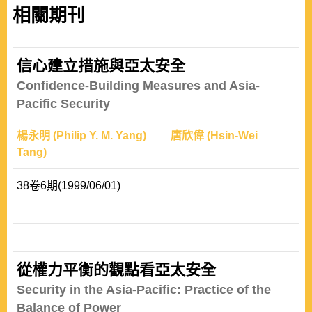
相關期刊
信心建立措施與亞太安全
Confidence-Building Measures and Asia-
Pacific Security
楊永明 (Philip Y. M. Yang)
唐欣偉 (Hsin-Wei
Tang)
38卷6期(1999/06/01)
從權力平衡的觀點看亞太安全
Security in the Asia-Pacific: Practice of the
Balance of Power