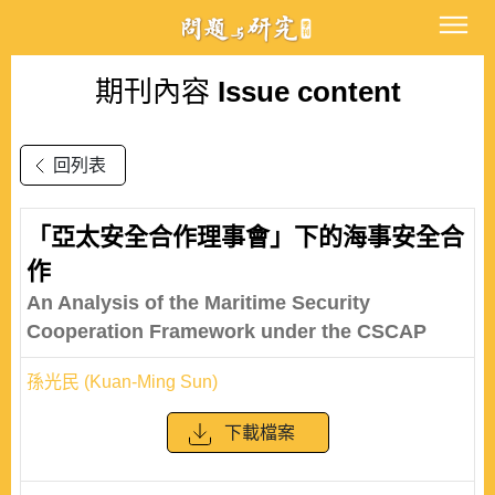
期刊內容
Issue content
回列表
「亞太安全合作理事會」下的海事安全合
作
An Analysis of the Maritime Security
Cooperation Framework under the CSCAP
孫光民 (Kuan-Ming Sun)
下載檔案